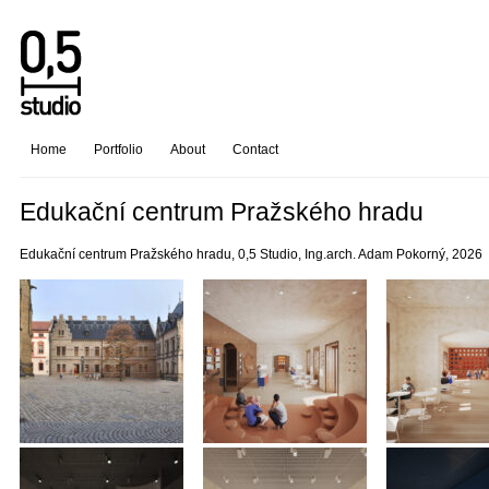
Home
Portfolio
About
Contact
Edukační centrum Pražského hradu
Edukační centrum Pražského hradu, 0,5 Studio, Ing.arch. Adam Pokorný, 2026